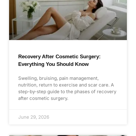
Recovery After Cosmetic Surgery:
Everything You Should Know
Swelling, bruising, pain management,
nutrition, return to exercise and scar care. A
step-by-step guide to the phases of recovery
after cosmetic surgery.
June 29, 2026