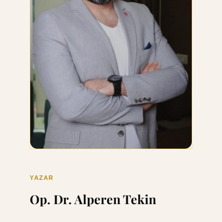
YAZAR
Op. Dr. Alperen Tekin