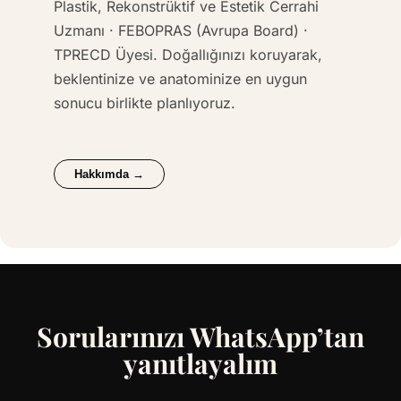
Plastik, Rekonstrüktif ve Estetik Cerrahi
Uzmanı · FEBOPRAS (Avrupa Board) ·
TPRECD Üyesi. Doğallığınızı koruyarak,
beklentinize ve anatominize en uygun
sonucu birlikte planlıyoruz.
Hakkımda →
Sorularınızı WhatsApp’tan
yanıtlayalım