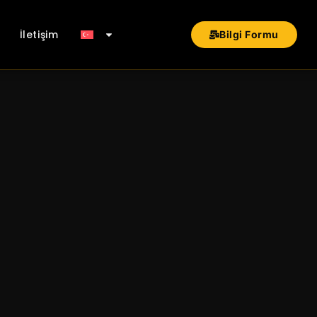
İletişim
Bilgi Formu