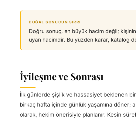
DOĞAL SONUCUN SIRRI
Doğru sonuç, en büyük hacim değil; kişinin
uyan hacimdir. Bu yüzden karar, katalog de
İyileşme ve Sonrası
İlk günlerde şişlik ve hassasiyet beklenen bi
birkaç hafta içinde günlük yaşamına döner; 
olarak, hekim önerisiyle planlanır. Kesin süre