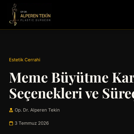
Estetik Cerrahi
Meme Büyütme Kara
Seçenekleri ve Süre
Op. Dr. Alperen Tekin
3 Temmuz 2026