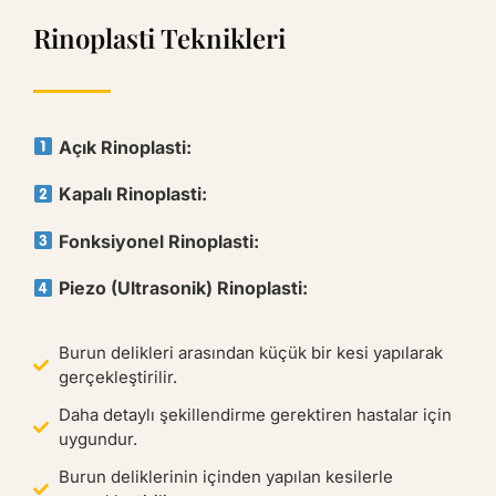
Rinoplasti Teknikleri
Açık Rinoplasti:
Kapalı Rinoplasti:
Fonksiyonel Rinoplasti:
Piezo (Ultrasonik) Rinoplasti:
Burun delikleri arasından küçük bir kesi yapılarak
gerçekleştirilir.
Daha detaylı şekillendirme gerektiren hastalar için
uygundur.
Burun deliklerinin içinden yapılan kesilerle