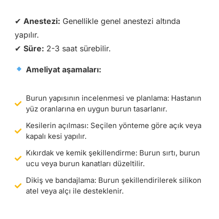
✔
Anestezi:
Genellikle genel anestezi altında
yapılır.
✔
Süre:
2-3 saat sürebilir.
Ameliyat aşamaları:
Burun yapısının incelenmesi ve planlama: Hastanın
yüz oranlarına en uygun burun tasarlanır.
Kesilerin açılması: Seçilen yönteme göre açık veya
kapalı kesi yapılır.
Kıkırdak ve kemik şekillendirme: Burun sırtı, burun
ucu veya burun kanatları düzeltilir.
Dikiş ve bandajlama: Burun şekillendirilerek silikon
atel veya alçı ile desteklenir.