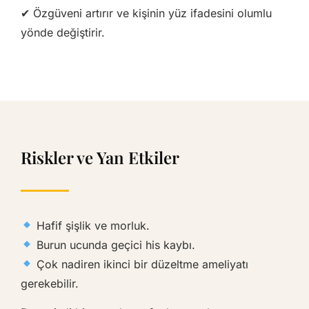
✔ Özgüveni artırır ve kişinin yüz ifadesini olumlu
yönde değiştirir.
Riskler ve Yan Etkiler
Hafif şişlik ve morluk.
Burun ucunda geçici his kaybı.
Çok nadiren ikinci bir düzeltme ameliyatı
gerekebilir.