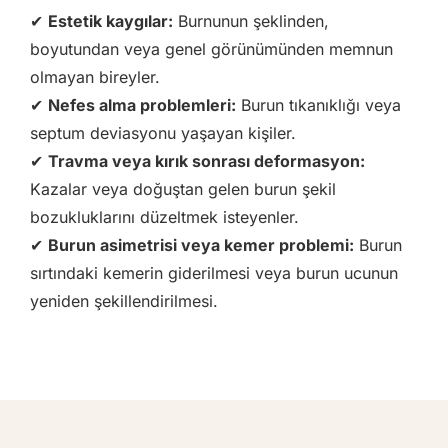
✔
Estetik kaygılar:
Burnunun şeklinden,
boyutundan veya genel görünümünden memnun
olmayan bireyler.
✔
Nefes alma problemleri:
Burun tıkanıklığı veya
septum deviasyonu yaşayan kişiler.
✔
Travma veya kırık sonrası deformasyon:
Kazalar veya doğuştan gelen burun şekil
bozukluklarını düzeltmek isteyenler.
✔
Burun asimetrisi veya kemer problemi:
Burun
sırtındaki kemerin giderilmesi veya burun ucunun
yeniden şekillendirilmesi.