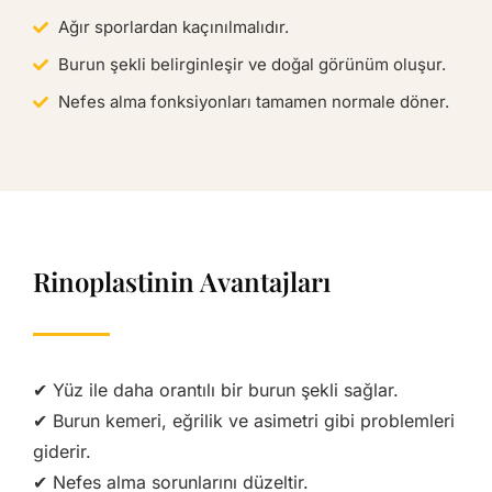
Ağır sporlardan kaçınılmalıdır.
Burun şekli belirginleşir ve doğal görünüm oluşur.
Nefes alma fonksiyonları tamamen normale döner.
Rinoplastinin Avantajları
✔ Yüz ile daha orantılı bir burun şekli sağlar.
✔ Burun kemeri, eğrilik ve asimetri gibi problemleri
giderir.
✔ Nefes alma sorunlarını düzeltir.