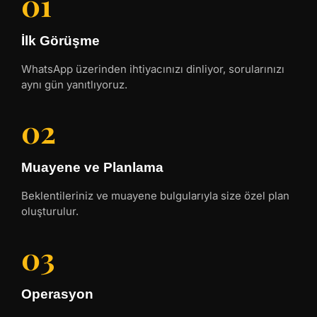
01
İlk Görüşme
WhatsApp üzerinden ihtiyacınızı dinliyor, sorularınızı
aynı gün yanıtlıyoruz.
02
Muayene ve Planlama
Beklentileriniz ve muayene bulgularıyla size özel plan
oluşturulur.
03
Operasyon