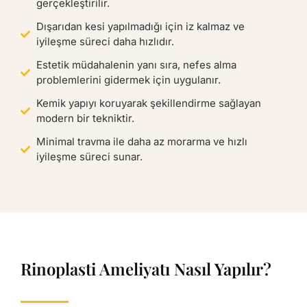
gerçekleştirilir.
Dışarıdan kesi yapılmadığı için iz kalmaz ve
iyileşme süreci daha hızlıdır.
Estetik müdahalenin yanı sıra, nefes alma
problemlerini gidermek için uygulanır.
Kemik yapıyı koruyarak şekillendirme sağlayan
modern bir tekniktir.
Minimal travma ile daha az morarma ve hızlı
iyileşme süreci sunar.
Rinoplasti Ameliyatı Nasıl Yapılır?