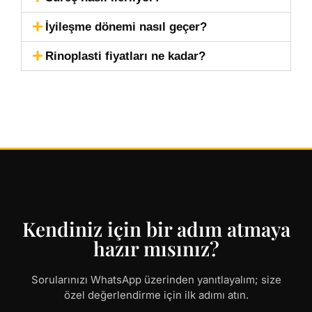
İyileşme dönemi nasıl geçer?
Rinoplasti fiyatları ne kadar?
Kendiniz için bir adım atmaya
hazır mısınız?
Sorularınızı WhatsApp üzerinden yanıtlayalım; size
özel değerlendirme için ilk adımı atın.