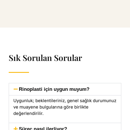
Sık Sorulan Sorular
Rinoplasti için uygun muyum?
Uygunluk; beklentileriniz, genel sağlık durumunuz
ve muayene bulgularına göre birlikte
değerlendirilir.
Süreç nasıl ilerliyor?