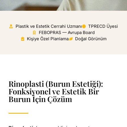
Plastik ve Estetik Cerrahi Uzmanı
TPRECD Üyesi
FEBOPRAS — Avrupa Board
Kişiye Özel Planlama
Doğal Görünüm
Rinoplasti (Burun Estetiği):
Fonksiyonel ve Estetik Bir
Burun İçin Çözüm