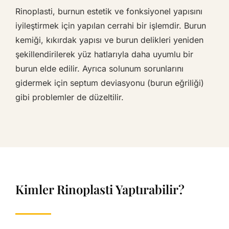
Rinoplasti, burnun estetik ve fonksiyonel yapısını
iyileştirmek için yapılan cerrahi bir işlemdir. Burun
kemiği, kıkırdak yapısı ve burun delikleri yeniden
şekillendirilerek yüz hatlarıyla daha uyumlu bir
burun elde edilir. Ayrıca solunum sorunlarını
gidermek için septum deviasyonu (burun eğriliği)
gibi problemler de düzeltilir.
Kimler Rinoplasti Yaptırabilir?