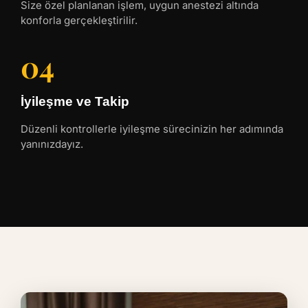
Size özel planlanan işlem, uygun anestezi altında
konforla gerçekleştirilir.
04
İyileşme ve Takip
Düzenli kontrollerle iyileşme sürecinizin her adımında
yanınızdayız.