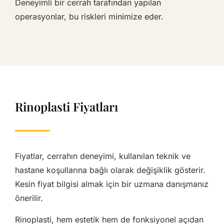
Deneyimli bir cerrah tarafından yapılan
operasyonlar, bu riskleri minimize eder.
Rinoplasti Fiyatları
Fiyatlar, cerrahın deneyimi, kullanılan teknik ve
hastane koşullarına bağlı olarak değişiklik gösterir.
Kesin fiyat bilgisi almak için bir uzmana danışmanız
önerilir.
Rinoplasti, hem estetik hem de fonksiyonel açıdan