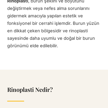
Rinoplasti
, burun şeklini ve boyutunu
değiştirmek veya nefes alma sorunlarını
gidermek amacıyla yapılan estetik ve
fonksiyonel bir cerrahi işlemdir. Burun yüzün
en dikkat çeken bölgesidir ve rinoplasti
sayesinde daha uyumlu ve doğal bir burun
görünümü elde edilebilir.
Rinoplasti Nedir?